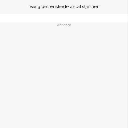
Vælg det ønskede antal stjerner