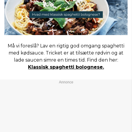
Må vi foreslå? Lav en rigtig god omgang spaghetti
med kødsauce. Tricket er at tilsætte rødvin og at
lade saucen simre en times tid. Find den her:
Klassisk spaghetti bolognese.