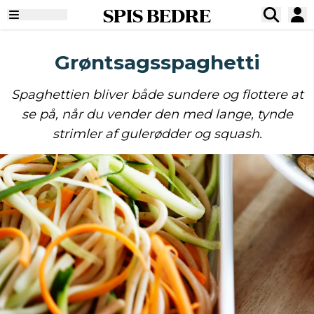
SPIS BEDRE
Grøntsagsspaghetti
Spaghettien bliver både sundere og flottere at
se på, når du vender den med lange, tynde
strimler af gulerødder og squash.