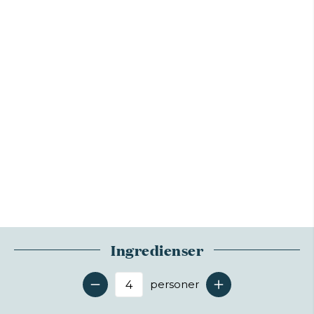
Ingredienser
personer
Antal serveringer