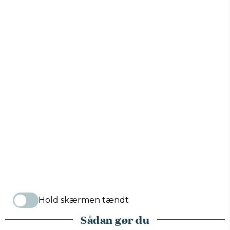
Hold skærmen tændt
Sådan gør du