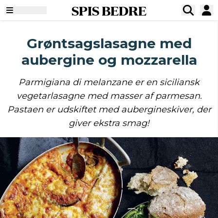
SPIS BEDRE
Grøntsagslasagne med
aubergine og mozzarella
Parmigiana di melanzane er en siciliansk
vegetarlasagne med masser af parmesan.
Pastaen er udskiftet med aubergineskiver, der
giver ekstra smag!