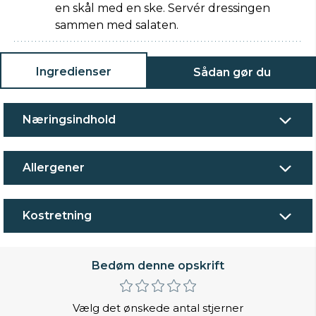
en skål med en ske. Servér dressingen
sammen med salaten.
Ingredienser
Sådan gør du
Næringsindhold
Allergener
Kostretning
Bedøm denne opskrift
Vælg det ønskede antal stjerner