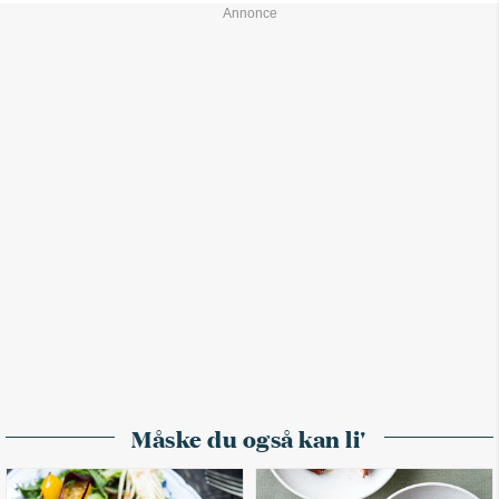
Måske du også kan li'