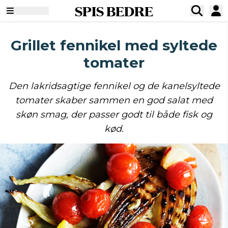
SPIS BEDRE
Grillet fennikel med syltede
tomater
Den lakridsagtige fennikel og de kanelsyltede
tomater skaber sammen en god salat med
skøn smag, der passer godt til både fisk og
kød.