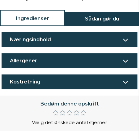
Ingredienser
Sådan gør du
Næringsindhold
Allergener
Kostretning
Bedøm denne opskrift
Vælg det ønskede antal stjerner