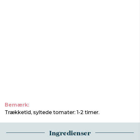
Bemærk:
Trækketid, syltede tomater: 1-2 timer.
Ingredienser