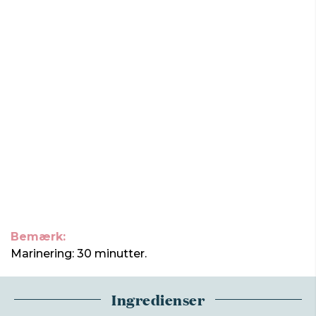
Bemærk:
Marinering: 30 minutter.
Ingredienser