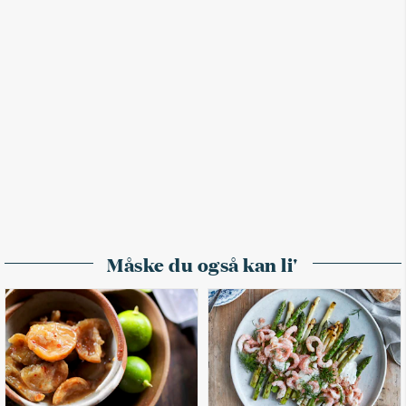
Måske du også kan li'