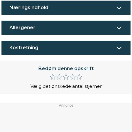
Næringsindhold
Allergener
Kostretning
Bedøm denne opskrift
Vælg det ønskede antal stjerner