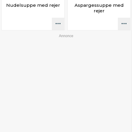
Nudelsuppe med rejer
Aspargessuppe med
rejer