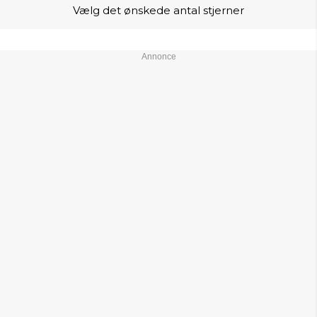
Vælg det ønskede antal stjerner