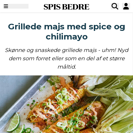
SPIS BEDRE
Grillede majs med spice og
chilimayo
Skønne og snaskede grillede majs - uhm! Nyd
dem som forret eller som en del af et større
måltid.