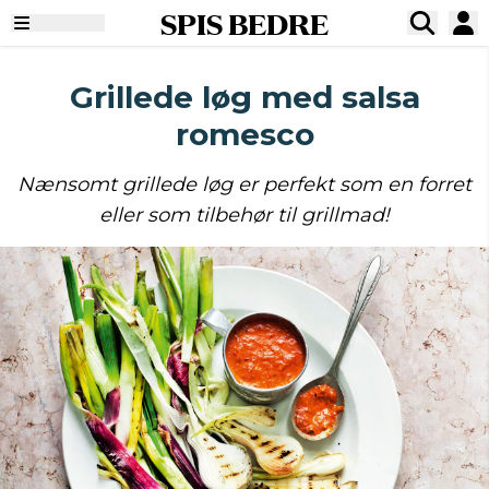
SPIS BEDRE
Grillede løg med salsa
romesco
Nænsomt grillede løg er perfekt som en forret
eller som tilbehør til grillmad!