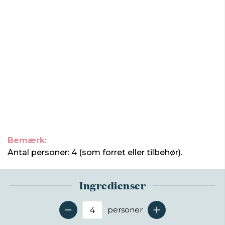
Bemærk:
Antal personer: 4 (som forret eller tilbehør).
Ingredienser
personer
Antal serveringer