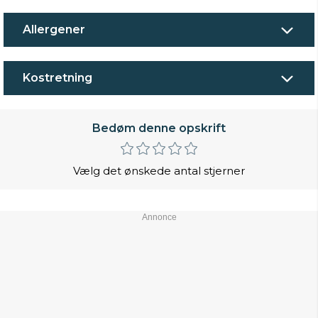
Allergener
Kostretning
Bedøm denne opskrift
Vælg det ønskede antal stjerner