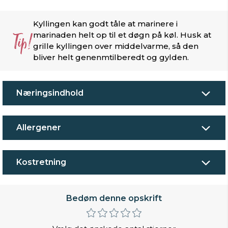
Kyllingen kan godt tåle at marinere i
Tip!
marinaden helt op til et døgn på køl. Husk at
grille kyllingen over middelvarme, så den
bliver helt genenmtilberedt og gylden.
Næringsindhold
Allergener
Kostretning
Bedøm denne opskrift