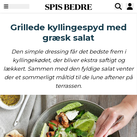
SPIS BEDRE
Grillede kyllingespyd med
græsk salat
Den simple dressing får det bedste frem i
kyllingekødet, der bliver ekstra saftigt og
lækkert. Sammen med den fyldige salat venter
der et sommerligt måltid til de lune aftener på
terrassen.