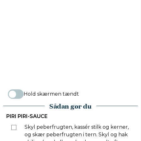
Hold skærmen tændt
Sådan gør du
PIRI PIRI-SAUCE
Skyl peberfrugten, kassér stilk og kerner,
og skær peberfrugten i tern. Skyl og hak