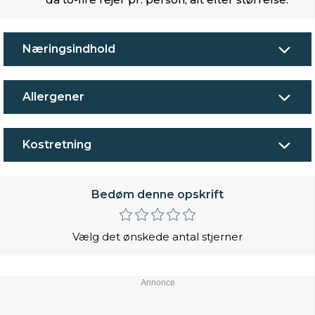
Næringsindhold
Allergener
Kostretning
Bedøm denne opskrift
Vælg det ønskede antal stjerner