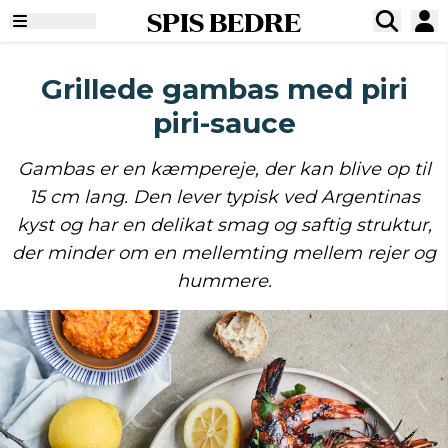
SPIS BEDRE
Grillede gambas med piri
piri-sauce
Gambas er en kæmpereje, der kan blive op til
15 cm lang. Den lever typisk ved Argentinas
kyst og har en delikat smag og saftig struktur,
der minder om en mellemting mellem rejer og
hummere.