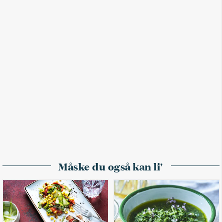
Måske du også kan li'