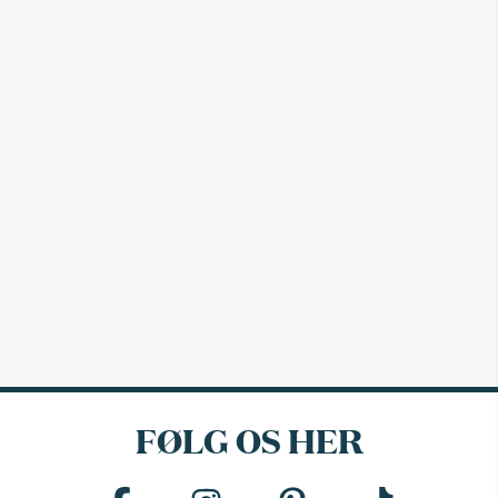
FØLG OS HER