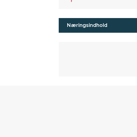
Næringsindhold