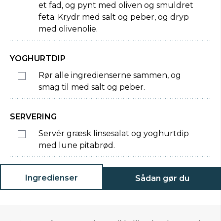
et fad, og pynt med oliven og smuldret
feta. Krydr med salt og peber, og dryp
med olivenolie.
YOGHURTDIP
Rør alle ingredienserne sammen, og
smag til med salt og peber.
SERVERING
Servér græsk linsesalat og yoghurtdip
med lune pitabrød.
Ingredienser
Sådan gør du