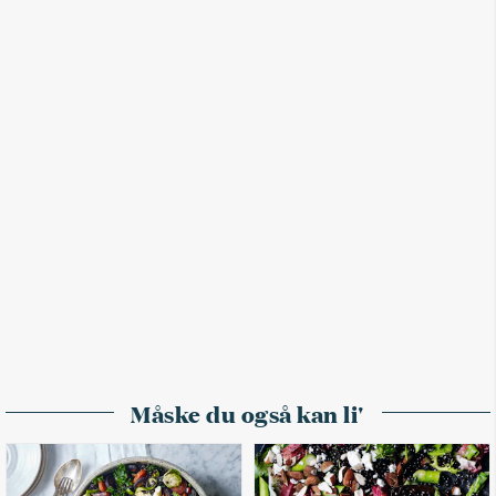
Måske du også kan li'