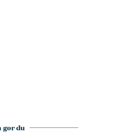
 gør du