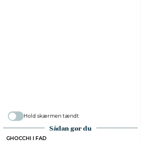
Hold skærmen tændt
Sådan gør du
GHOCCHI I FAD