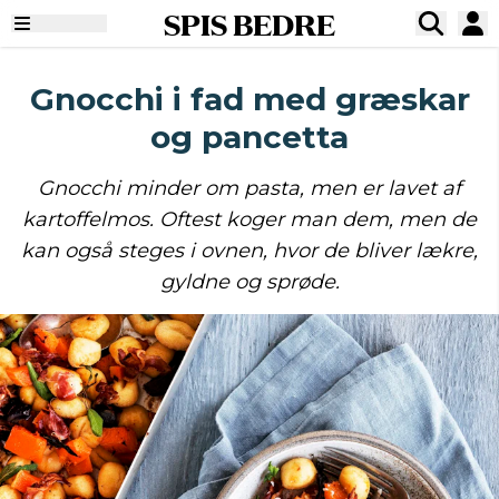
SPIS BEDRE
Gnocchi i fad med græskar
og pancetta
Gnocchi minder om pasta, men er lavet af
kartoffelmos. Oftest koger man dem, men de
kan også steges i ovnen, hvor de bliver lækre,
gyldne og sprøde.