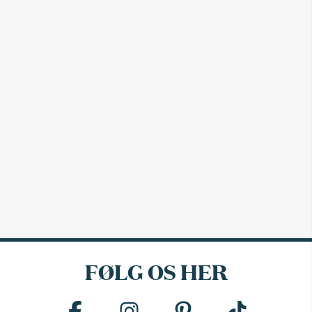
FØLG OS HER