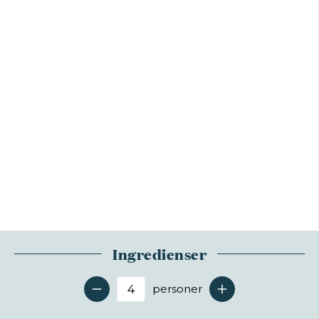
Ingredienser
personer
Antal serveringer