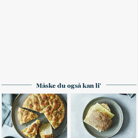
Måske du også kan li'