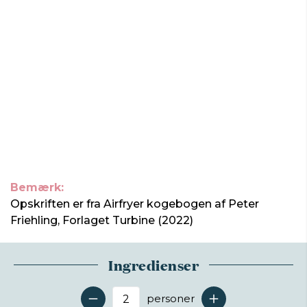
Bemærk:
Opskriften er fra Airfryer kogebogen af Peter
Friehling, Forlaget Turbine (2022)
Ingredienser
personer
Antal serveringer