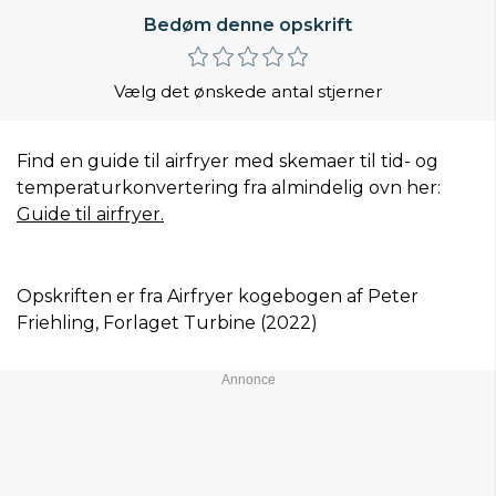
Bedøm denne opskrift
Vælg det ønskede antal stjerner
Find en guide til airfryer med skemaer til tid- og
temperaturkonvertering fra almindelig ovn her:
Guide til airfryer.
Opskriften er fra Airfryer kogebogen af Peter
Friehling, Forlaget Turbine (2022)