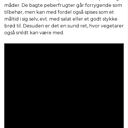
måder. De bagte peberfrugter går forrygende som
tilbehør, men kan med fordel også spises som et
måltid i sig selv, evt. med salat eller et godt stykke
brød til. Desuden er det en sund ret, hvor vegetarer
også snildt kan være med.