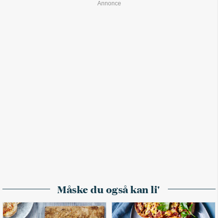
Måske du også kan li'