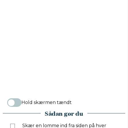
Hold skærmen tændt
Sådan gør du
Skær en lomme ind fra siden på hver