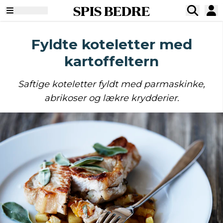
SPIS BEDRE
Fyldte koteletter med
kartoffeltern
Saftige koteletter fyldt med parmaskinke,
abrikoser og lækre krydderier.