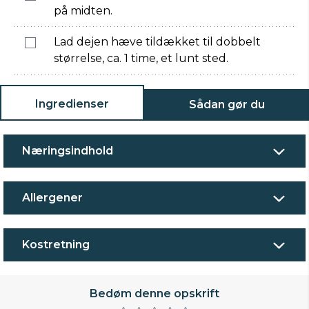
på midten.
Lad dejen hæve tildækket til dobbelt
størrelse, ca. 1 time, et lunt sted.
Ingredienser
Sådan gør du
Næringsindhold
Allergener
Kostretning
Bedøm denne opskrift