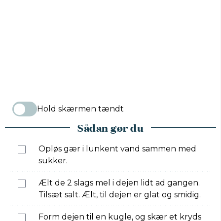
Hold skærmen tændt
Sådan gør du
Opløs gær i lunkent vand sammen med
sukker.
Ælt de 2 slags mel i dejen lidt ad gangen.
Tilsæt salt. Ælt, til dejen er glat og smidig.
Form dejen til en kugle, og skær et kryds