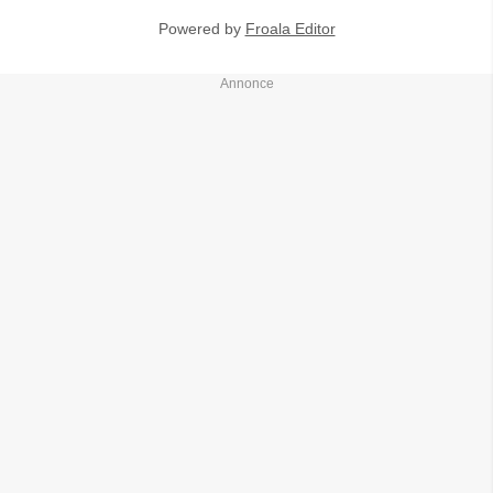
Powered by
Froala Editor