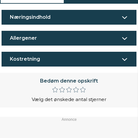
Næringsindhold
Allergener
Kostretning
Bedøm denne opskrift
Vælg det ønskede antal stjerner