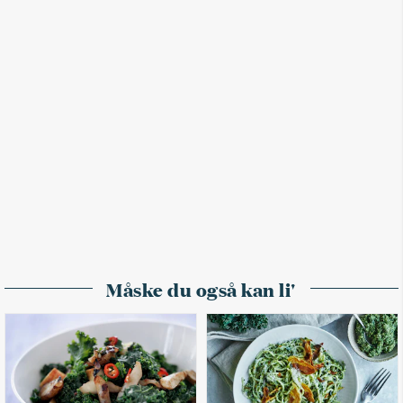
Måske du også kan li'