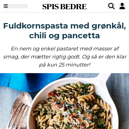
SPIS BEDRE
Fuldkornspasta med grønkål,
chili og pancetta
En nem og enkel pastaret med masser af
smag, der mætter rigtig godt. Og så er den klar
på kun 25 minutter!