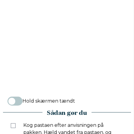
Hold skærmen tændt
Sådan gør du
Kog pastaen efter anvisningen på
pakken. Hæld vandet fra pastaen, og