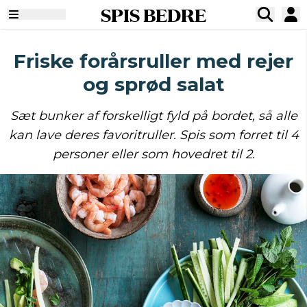
SPIS BEDRE
Friske forårsruller med rejer
og sprød salat
Sæt bunker af forskelligt fyld på bordet, så alle
kan lave deres favoritruller. Spis som forret til 4
personer eller som hovedret til 2.