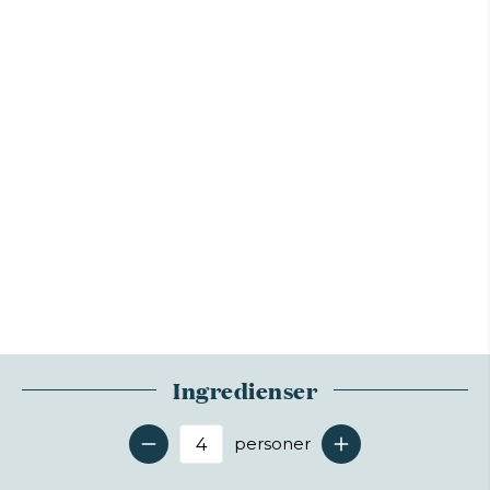
Ingredienser
personer
Antal serveringer