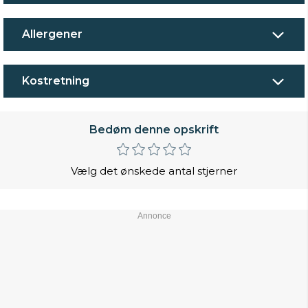
Allergener
Kostretning
Bedøm denne opskrift
Vælg det ønskede antal stjerner