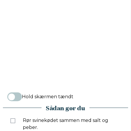
Hold skærmen tændt
Sådan gør du
Rør svinekødet sammen med salt og
peber.