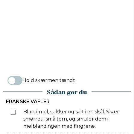
Hold skærmen tændt
Sådan gør du
FRANSKE VAFLER
Bland mel, sukker og salt i en skål. Skær
smørret i små tern, og smuldr dem i
melblandingen med fingrene.