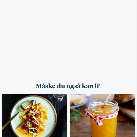
Måske du også kan li'