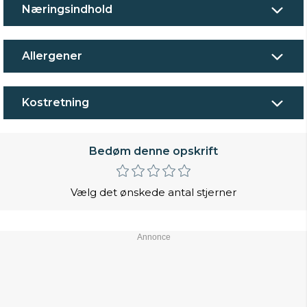
Næringsindhold
Allergener
Kostretning
Bedøm denne opskrift
Vælg det ønskede antal stjerner