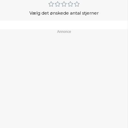
Vælg det ønskede antal stjerner