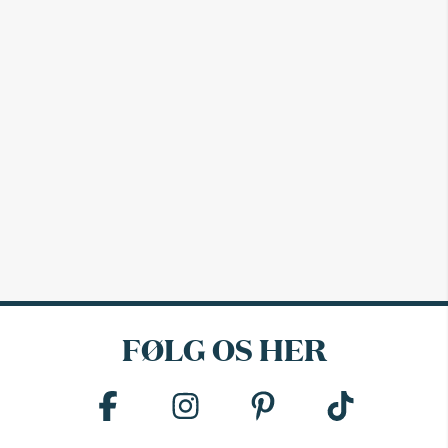
FØLG OS HER