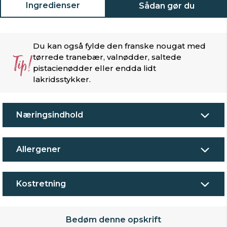
Ingredienser
Sådan gør du
Du kan også fylde den franske nougat med
Tip!
tørrede tranebær, valnødder, saltede
pistacienødder eller endda lidt
lakridsstykker.
Næringsindhold
Allergener
Kostretning
Bedøm denne opskrift