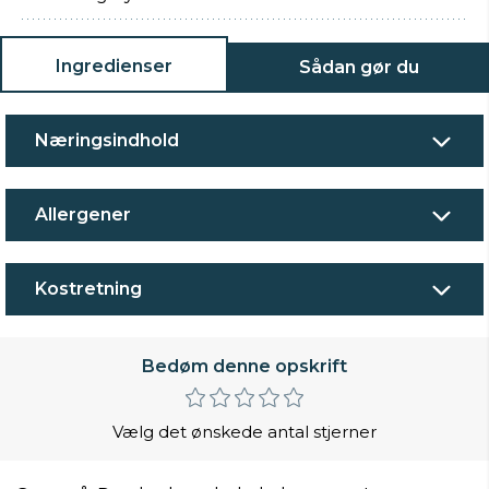
Ingredienser
Sådan gør du
Næringsindhold
Allergener
Kostretning
Bedøm denne opskrift
Vælg det ønskede antal stjerner