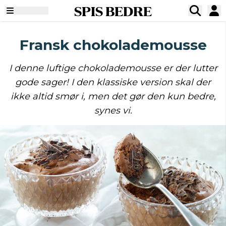
SPIS BEDRE
Fransk chokolademousse
I denne luftige chokolademousse er der lutter
gode sager! I den klassiske version skal der
ikke altid smør i, men det gør den kun bedre,
synes vi.