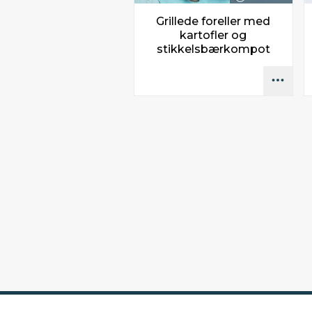
Grillede foreller med
kartofler og
stikkelsbærkompot