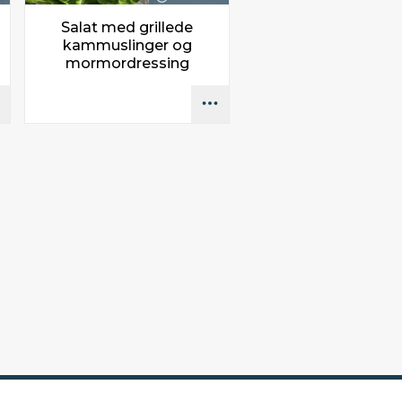
Salat med grillede
kammuslinger og
mormordressing