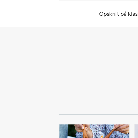
Opskrift på kla