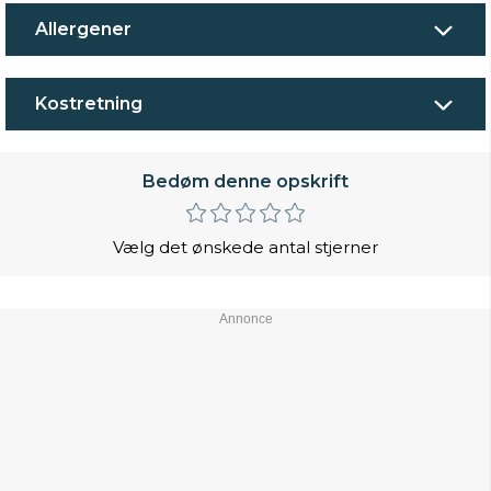
Allergener
Kostretning
Bedøm denne opskrift
Vælg det ønskede antal stjerner