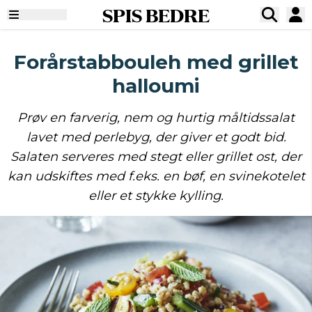
SPIS BEDRE
Forårstabbouleh med grillet
halloumi
Prøv en farverig, nem og hurtig måltidssalat
lavet med perlebyg, der giver et godt bid.
Salaten serveres med stegt eller grillet ost, der
kan udskiftes med f.eks. en bøf, en svinekotelet
eller et stykke kylling.