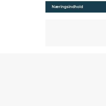
Næringsindhold