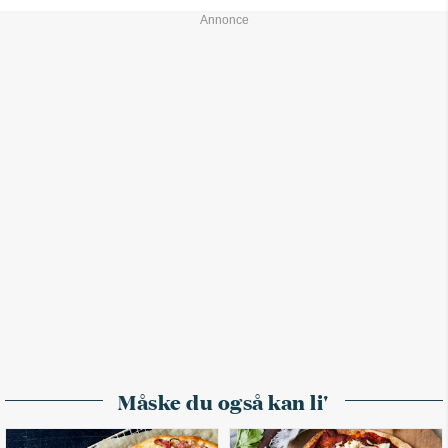
Måske du også kan li'