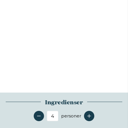
Ingredienser
personer
Antal serveringer