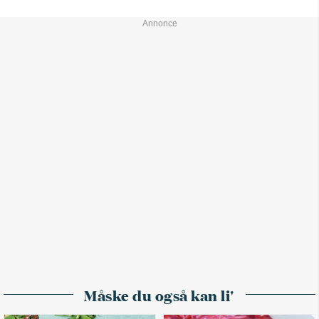
Måske du også kan li'