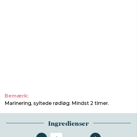
Bemærk:
Marinering, syltede rødløg: Mindst 2 timer.
Ingredienser