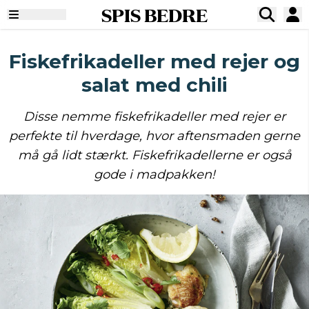
SPIS BEDRE
Fiskefrikadeller med rejer og
salat med chili
Disse nemme fiskefrikadeller med rejer er
perfekte til hverdage, hvor aftensmaden gerne
må gå lidt stærkt. Fiskefrikadellerne er også
gode i madpakken!