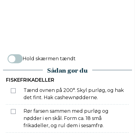
Hold skærmen tændt
Sådan gør du
FISKEFRIKADELLER
Tænd ovnen på 200°. Skyl purløg, og hak
det fint. Hak cashewnødderne.
Rør farsen sammen med purløg og
nødder i en skål. Form ca. 18 små
frikadeller, og rul dem i sesamfrø.