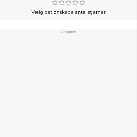
Vælg det ønskede antal stjerner