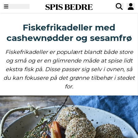
SPIS BEDRE
Fiskefrikadeller med
cashewnødder og sesamfrø
Fiskefrikadeller er populært blandt både store
og små og er en glimrende måde at spise lidt
ekstra fisk på. Disse passer sig selv i ovnen, så
du kan fokusere på det grønne tilbehør i stedet
for.