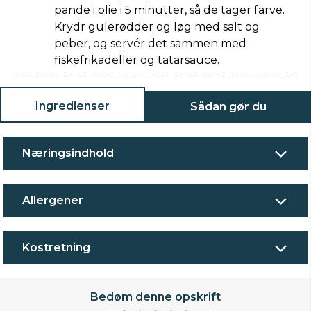
pande i olie i 5 minutter, så de tager farve.
Krydr gulerødder og løg med salt og
peber, og servér det sammen med
fiskefrikadeller og tatarsauce.
Ingredienser
Sådan gør du
Næringsindhold
Allergener
Kostretning
Bedøm denne opskrift