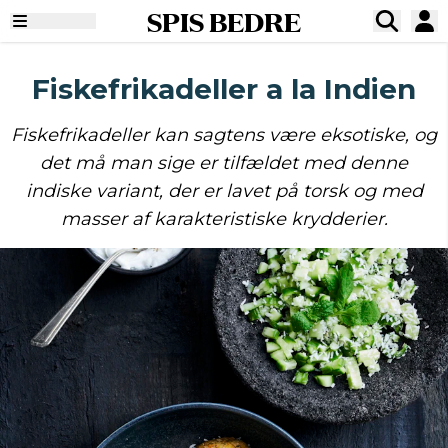
SPIS BEDRE
Fiskefrikadeller a la Indien
Fiskefrikadeller kan sagtens være eksotiske, og
det må man sige er tilfældet med denne
indiske variant, der er lavet på torsk og med
masser af karakteristiske krydderier.