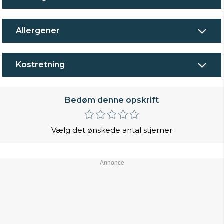
Allergener
Kostretning
Bedøm denne opskrift
Vælg det ønskede antal stjerner