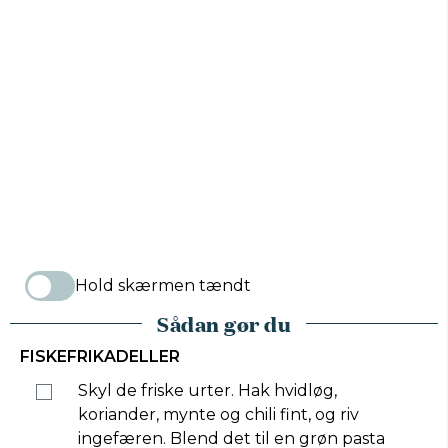
Hold skærmen tændt
Sådan gør du
FISKEFRIKADELLER
Skyl de friske urter. Hak hvidløg,
koriander, mynte og chili fint, og riv
ingefæren. Blend det til en grøn pasta