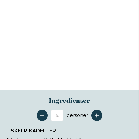
Ingredienser
personer
Antal serveringer
FISKEFRIKADELLER