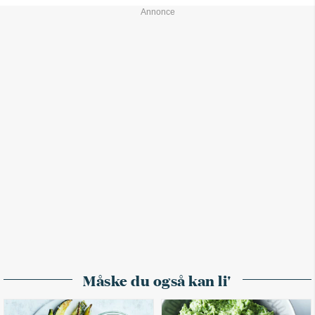
Måske du også kan li'