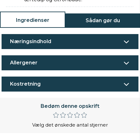
Ingredienser
Sådan gør du
Næringsindhold
Allergener
Kostretning
Bedøm denne opskrift
Vælg det ønskede antal stjerner