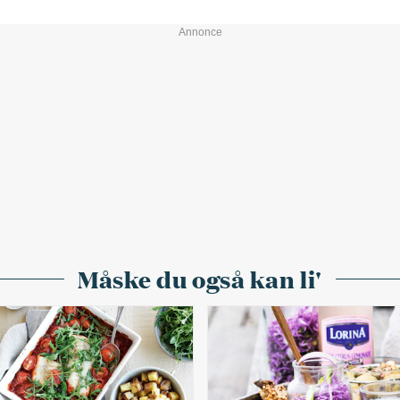
Måske du også kan li'