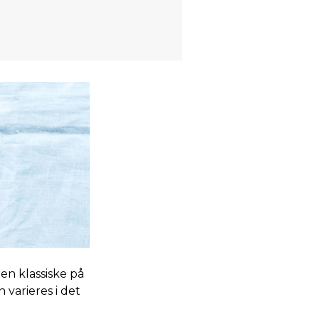
en klassiske på
 varieres i det