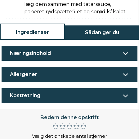
læg dem sammen med tatarsauce,
paneret rødspættefilet og sprød kålsalat.
Ingredienser
Sådan gør du
Næringsindhold
Allergener
Kostretning
Bedøm denne opskrift
Vælg det ønskede antal stjerner