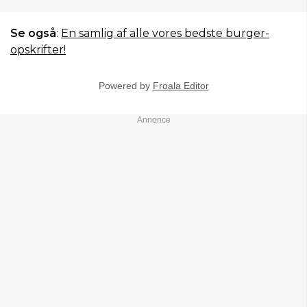
Se også
:
En samlig af alle vores bedste burger-
opskrifter!
Powered by
Froala Editor