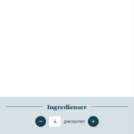
Ingredienser
personer
Antal serveringer