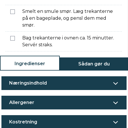
Smelt en smule smør. Læg trekanterne
på en bageplade, og pensl dem med
smør.
Bag trekanterne i ovnen ca. 15 minutter.
Servér straks.
Ingredienser
Sådan gør du
Næringsindhold
Allergener
Kostretning