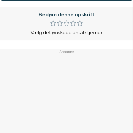
Bedøm denne opskrift
Vælg det ønskede antal stjerner