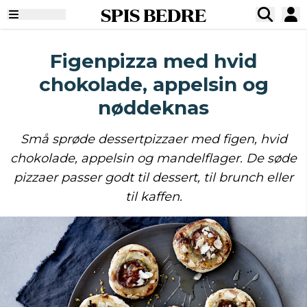
SPIS BEDRE
Figenpizza med hvid
chokolade, appelsin og
nøddeknas
Små sprøde dessertpizzaer med figen, hvid
chokolade, appelsin og mandelflager. De søde
pizzaer passer godt til dessert, til brunch eller
til kaffen.