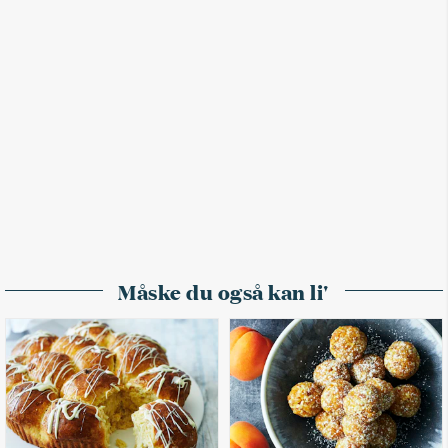
Måske du også kan li'