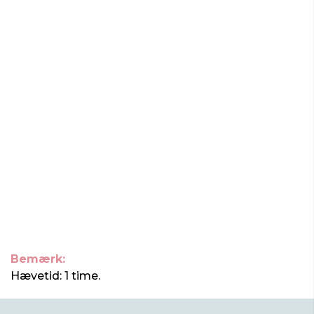
Bemærk:
Hævetid: 1 time.