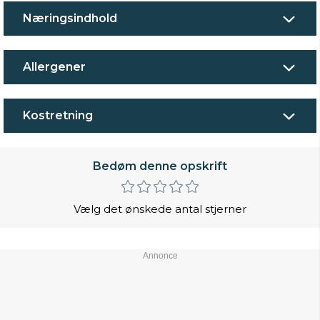
Næringsindhold
Allergener
Kostretning
Bedøm denne opskrift
Vælg det ønskede antal stjerner