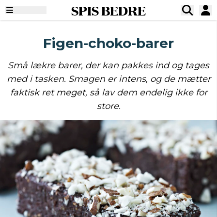
SPIS BEDRE
Figen-choko-barer
Små lækre barer, der kan pakkes ind og tages
med i tasken. Smagen er intens, og de mætter
faktisk ret meget, så lav dem endelig ikke for
store.