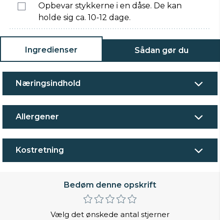
Opbevar stykkerne i en dåse. De kan
holde sig ca. 10-12 dage.
Ingredienser
Sådan gør du
Næringsindhold
Allergener
Kostretning
Bedøm denne opskrift
Vælg det ønskede antal stjerner