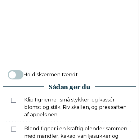
Hold skærmen tændt
Sådan gør du
Klip fignerne i små stykker, og kassér
blomst og stilk. Riv skallen, og pres saften
af appelsinen.
Blend figner i en kraftig blender sammen
med mandler, kakao, vaniljesukker og