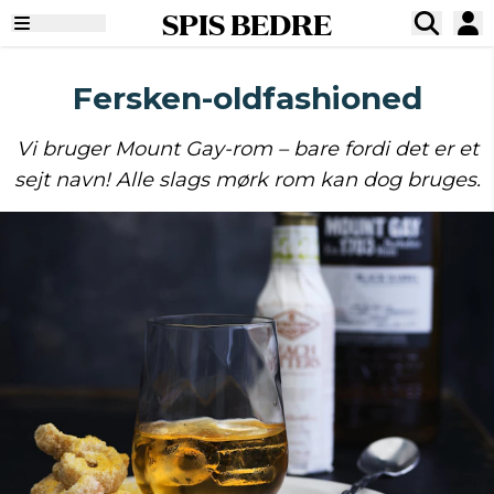
SPIS BEDRE
Fersken-oldfashioned
Vi bruger Mount Gay-rom – bare fordi det er et
sejt navn! Alle slags mørk rom kan dog bruges.