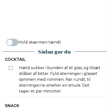
Hold skærmen tændt
Sådan gør du
COCKTAIL
Hæld sukker i bunden af et glas, og tilsæt
dråber af bitter. Fyld isterninger i glasset
sammen med rommen. Rør rundt, til
isterningerne smelter en smule. Det
tager et par minutter.
SNACK