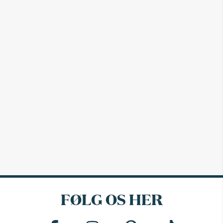
FØLG OS HER