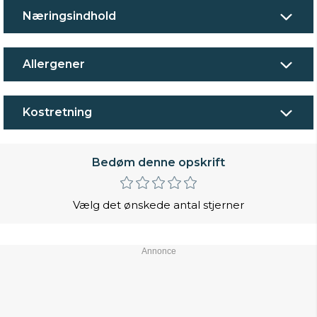
Næringsindhold
Allergener
Kostretning
Bedøm denne opskrift
Vælg det ønskede antal stjerner