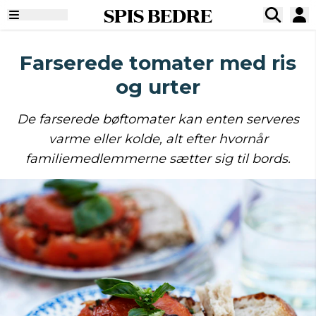
SPIS BEDRE
Farserede tomater med ris
og urter
De farserede bøftomater kan enten serveres
varme eller kolde, alt efter hvornår
familiemedlemmerne sætter sig til bords.