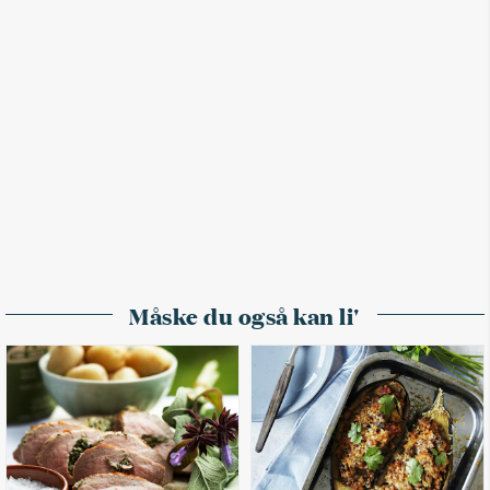
Måske du også kan li'