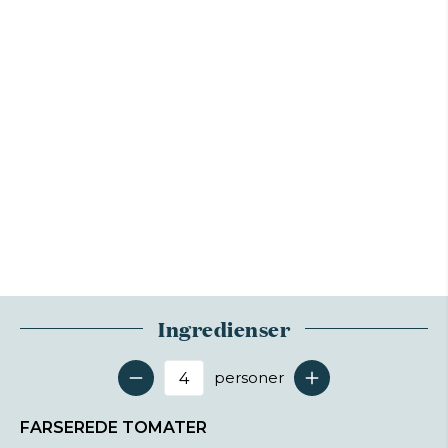
Ingredienser
personer
Antal serveringer
FARSEREDE TOMATER