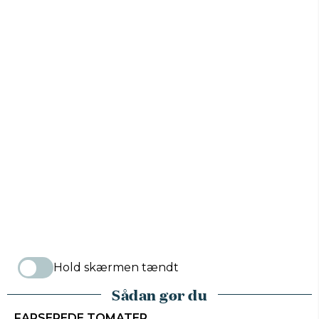
Hold skærmen tændt
Sådan gør du
FARSEREDE TOMATER