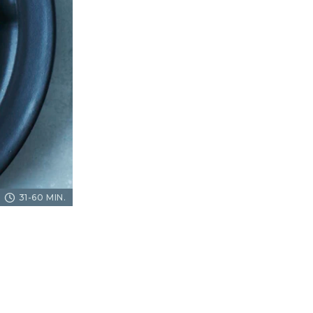
31-60 MIN.