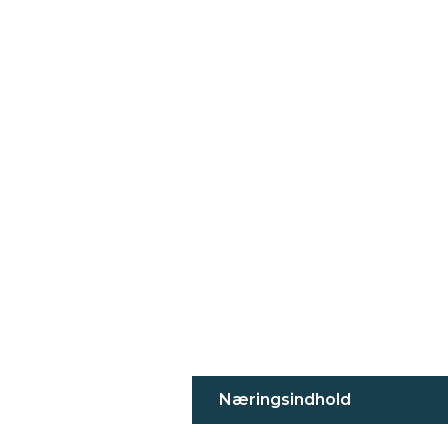
Næringsindhold