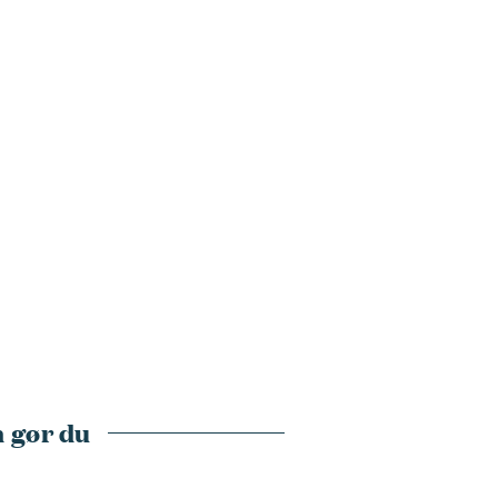
 gør du