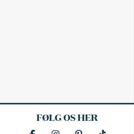
FØLG OS HER