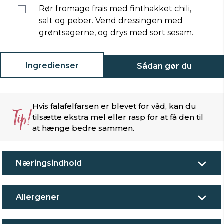
Rør fromage frais med finthakket chili,
salt og peber. Vend dressingen med
grøntsagerne, og drys med sort sesam.
Ingredienser
Sådan gør du
Hvis falafelfarsen er blevet for våd, kan du
Tip!
tilsætte ekstra mel eller rasp for at få den til
at hænge bedre sammen.
Næringsindhold
Allergener