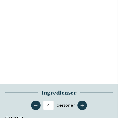
Ingredienser
personer
Antal serveringer