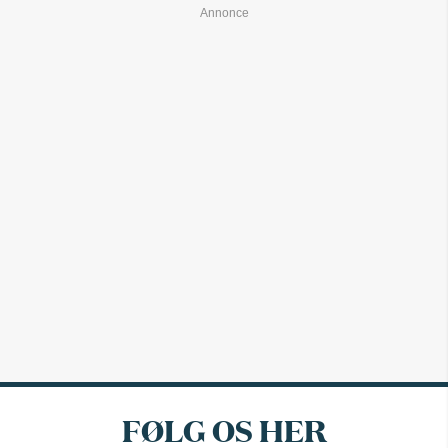
FØLG OS HER