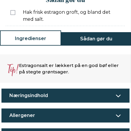
Hak frisk estragon groft, og bland det
med salt.
Ingredienser
Sådan gør du
Tip!
Estragonsalt er lækkert på en god bøf eller
på stegte grøntsager.
Næringsindhold
Allergener