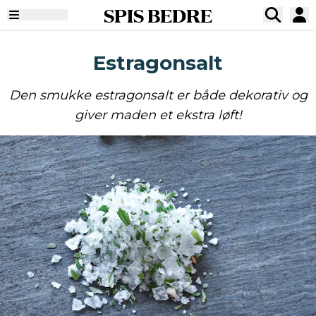
SPIS BEDRE
Estragonsalt
Den smukke estragonsalt er både dekorativ og
giver maden et ekstra løft!