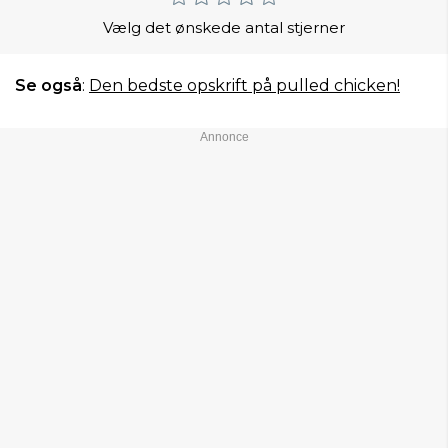
Vælg det ønskede antal stjerner
Se også
:
Den bedste opskrift på pulled chicken!