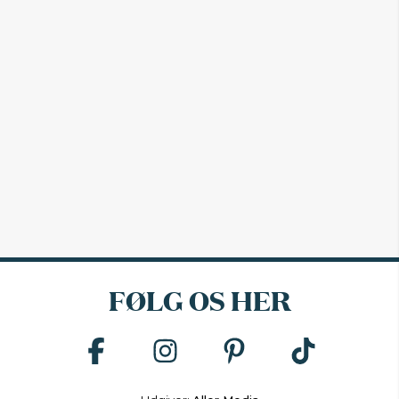
FØLG OS HER