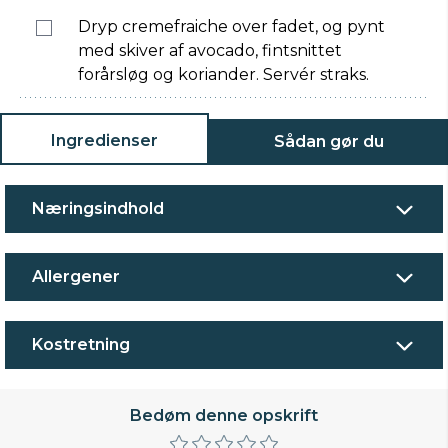
Dryp cremefraiche over fadet, og pynt
med skiver af avocado, fintsnittet
forårsløg og koriander. Servér straks.
Ingredienser
Sådan gør du
Næringsindhold
Allergener
Kostretning
Bedøm denne opskrift