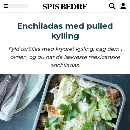
SPIS BEDRE
Enchiladas med pulled
kylling
Fyld tortillas med krydret kylling, bag dem i
ovnen, og du har de lækreste mexicanske
enchiladas.