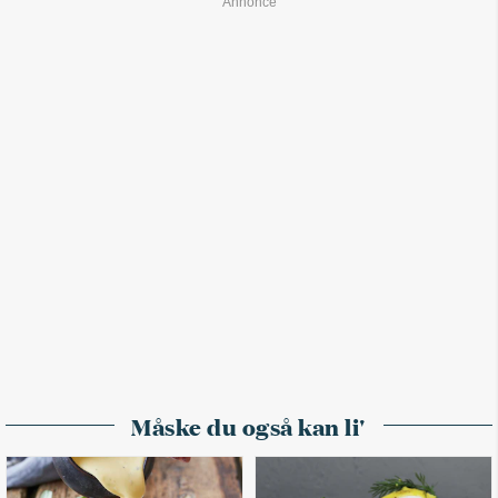
Måske du også kan li'