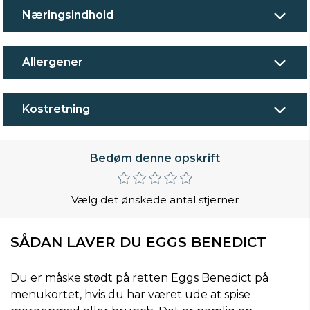
Næringsindhold
Allergener
Kostretning
Bedøm denne opskrift
Vælg det ønskede antal stjerner
SÅDAN LAVER DU EGGS BENEDICT
Du er måske stødt på retten Eggs Benedict på
menukortet, hvis du har været ude at spise