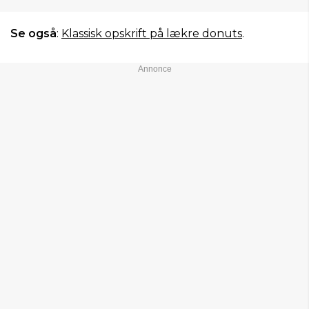
Se også
:
Klassisk opskrift på lækre donuts
.