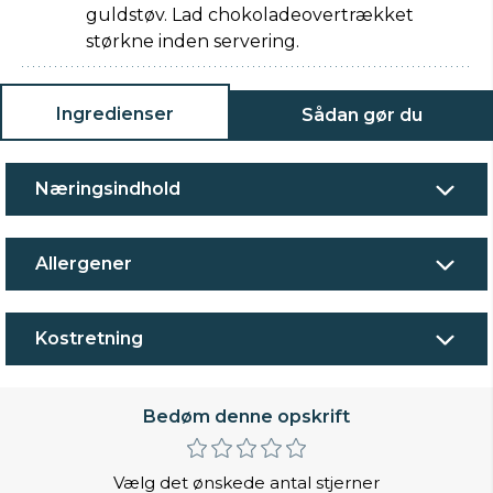
guldstøv. Lad chokoladeovertrækket
størkne inden servering.
Ingredienser
Sådan gør du
Næringsindhold
Allergener
Kostretning
Bedøm denne opskrift
Vælg det ønskede antal stjerner