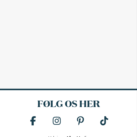
FØLG OS HER